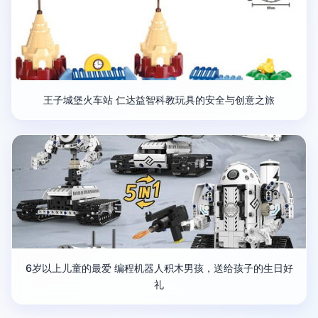
王子城堡火车站 仁达益智科教玩具的安全与创意之旅
6岁以上儿童的最爱 编程机器人积木男孩，送给孩子的生日好
礼