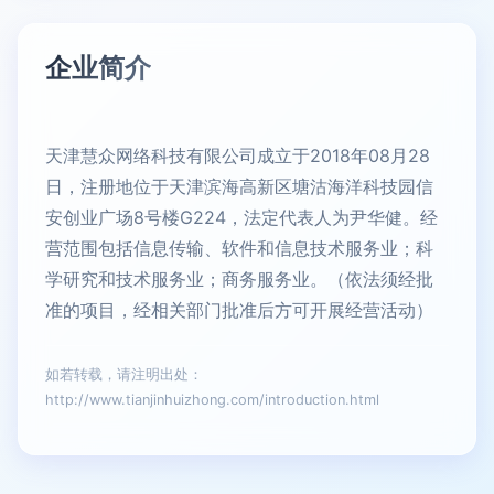
企业简介
天津慧众网络科技有限公司成立于2018年08月28
日，注册地位于天津滨海高新区塘沽海洋科技园信
安创业广场8号楼G224，法定代表人为尹华健。经
营范围包括信息传输、软件和信息技术服务业；科
学研究和技术服务业；商务服务业。（依法须经批
准的项目，经相关部门批准后方可开展经营活动）
如若转载，请注明出处：
http://www.tianjinhuizhong.com/introduction.html