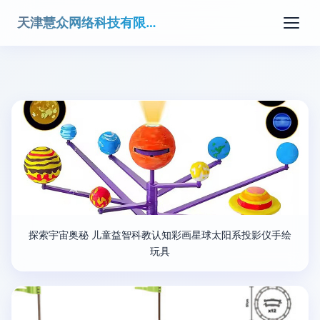
天津慧众网络科技有限公司
探索宇宙奥秘 儿童益智科教认知彩画星球太阳系投影仪手绘
玩具