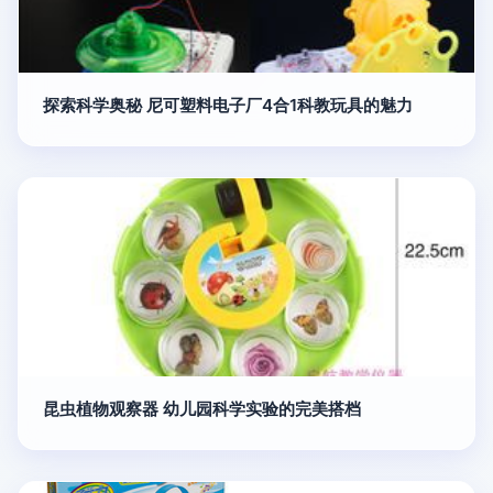
探索科学奥秘 尼可塑料电子厂4合1科教玩具的魅力
昆虫植物观察器 幼儿园科学实验的完美搭档