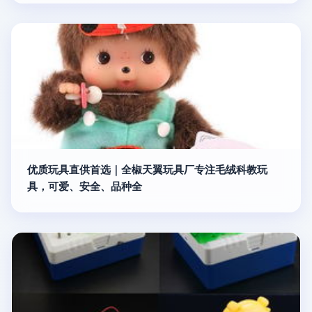
优质玩具直供首选｜全椒天翼玩具厂专注毛绒科教玩
具，可爱、安全、品种全