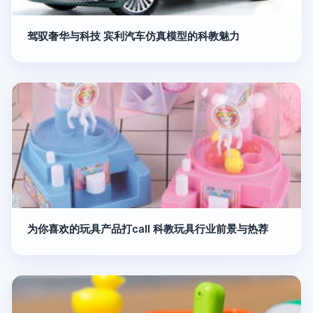
驾驭奢华与科技 宾利汽车仿真模型的科教魅力
为你喜欢的玩具产品打call 科教玩具行业前景与热荐