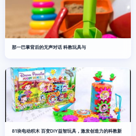
那一巴掌背后的无声对话 科教玩具与
81块电动积木 百变DIY益智玩具，激发创造力的科教新