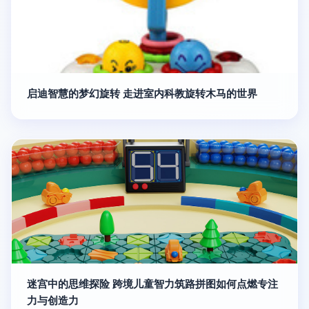
启迪智慧的梦幻旋转 走进室内科教旋转木马的世界
迷宫中的思维探险 跨境儿童智力筑路拼图如何点燃专注
力与创造力