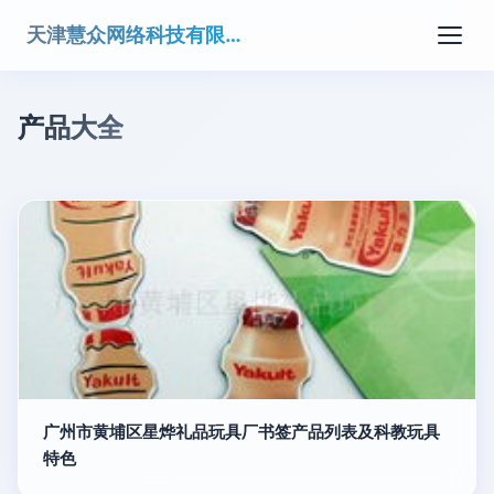
天津慧众网络科技有限公司
产品大全
广州市黄埔区星烨礼品玩具厂书签产品列表及科教玩具
特色