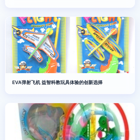
EVA弹射飞机 益智科教玩具体验的创新选择