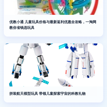
优教小通 儿童玩具价格与最新返利优惠全攻略，一淘网
教你省钱选玩具
拼装航天模型玩具 带领儿童探索宇宙的科教礼物