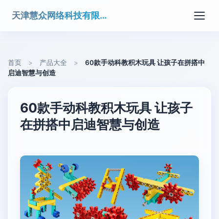
天津慧众网络科技有限公司
首页
>
产品大全
>
60款手动科教积木玩具 让孩子在拼搭中
启迪智慧与创造
60款手动科教积木玩具 让孩子
在拼搭中启迪智慧与创造