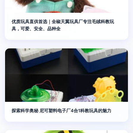
优质玩具直供首选｜全椒天翼玩具厂专注毛绒科教玩
具，可爱、安全、品种全
探索科学奥秘 尼可塑料电子厂4合1科教玩具的魅力