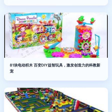
81块电动积木 百变DIY益智玩具，激发创造力的科教新
宠