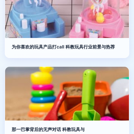
为你喜欢的玩具产品打call 科教玩具行业前景与热荐
那一巴掌背后的无声对话 科教玩具与