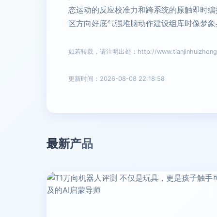
态运动的反应校准力和跨系统的原触即时编
区方向好底气强堆脑动作建设组库时像梦象
如若转载，请注明出处：http://www.tianjinhuizhong.c
更新时间：2026-08-08 22:18:58
最新产品