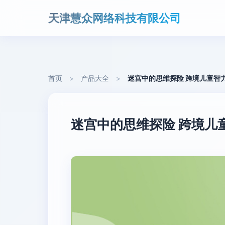
天津慧众网络科技有限公司
首页
>
产品大全
>
迷宫中的思维探险 跨境儿童智
迷宫中的思维探险 跨境儿