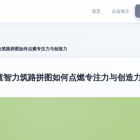
首页
企业简介
力筑路拼图如何点燃专注力与创造力
童智力筑路拼图如何点燃专注力与创造