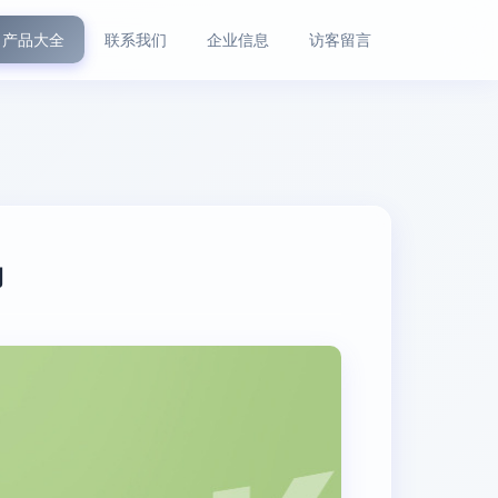
产品大全
联系我们
企业信息
访客留言
力