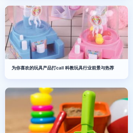
为你喜欢的玩具产品打call 科教玩具行业前景与热荐