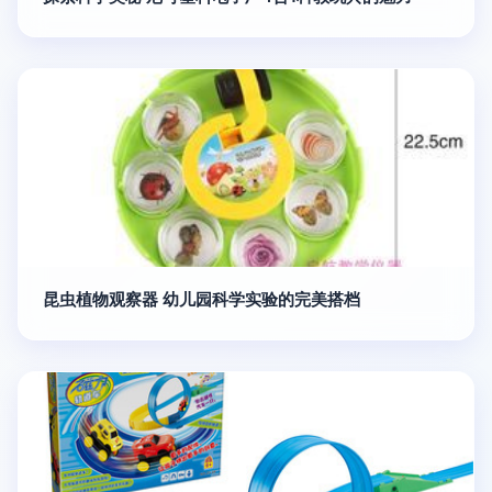
昆虫植物观察器 幼儿园科学实验的完美搭档