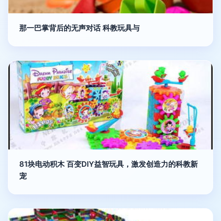
那一巴掌背后的无声对话 科教玩具与
81块电动积木 百变DIY益智玩具，激发创造力的科教新
宠