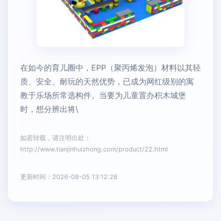
在如今的育儿圈中，EPP（聚丙烯发泡）材料以其轻
质、安全、耐玩的天然优势，已成为网红级别的寓
教于乐场所常选构件。当要为儿童置办积木城堡
时，想分辨出将\
如若转载，请注明出处：
http://www.tianjinhuizhong.com/product/22.html
更新时间：2026-08-05 13:12:28