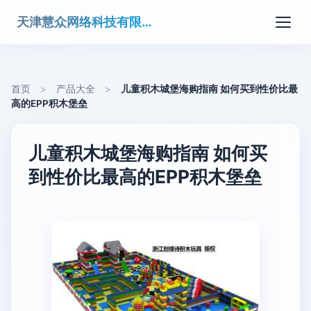
天津慧众网络科技有限公司
首页
>
产品大全
>
儿童积木城堡海购指南 如何买到性价比最
高的EPP积木堡垒
儿童积木城堡海购指南 如何买
到性价比最高的EPP积木堡垒