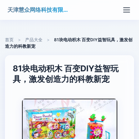
天津慧众网络科技有限公司
首页
>
产品大全
>
81块电动积木 百变DIY益智玩具，激发创
造力的科教新宠
81块电动积木 百变DIY益智玩
具，激发创造力的科教新宠