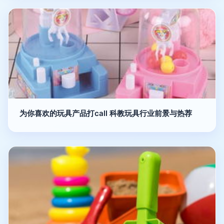
为你喜欢的玩具产品打call 科教玩具行业前景与热荐