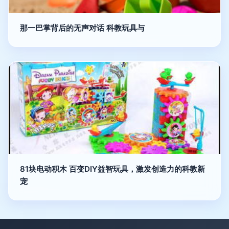
那一巴掌背后的无声对话 科教玩具与
81块电动积木 百变DIY益智玩具，激发创造力的科教新
宠