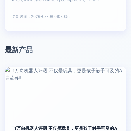
http://www.tianjinhuizhong.com/product/23.html
更新时间：2026-08-08 06:30:55
最新产品
T1万向机器人评测 不仅是玩具，更是孩子触手可及的AI