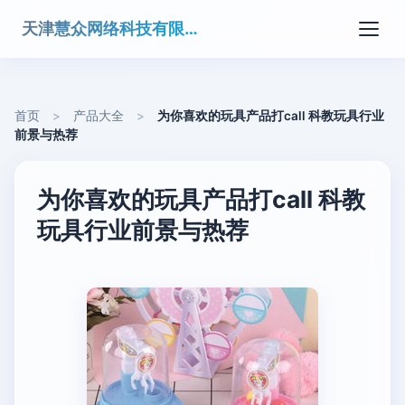
天津慧众网络科技有限公司
首页
>
产品大全
>
为你喜欢的玩具产品打call 科教玩具行业
前景与热荐
为你喜欢的玩具产品打call 科教
玩具行业前景与热荐