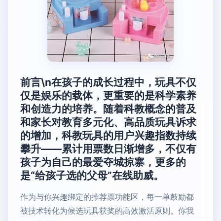
前言\n在孩子的成长过程中，玩具不仅
仅是娱乐的载体，更重要的是科学素养
和创造力的培养。随着科教概念的普及
和家长对教育多元化、高品质玩具诉求
的增加，科教玩具的用户兴趣指数持续
攀升——累计用票数日渐增多，不仅有
孩子为自己的最爱夺城掠寨，更多的
是“给孩子选的父母”在线助威。
作为与你兴趣绑定的推荐票功能区，每一单鼓励都
被技术转化为候选玩具获奖的高效激活原则。你我