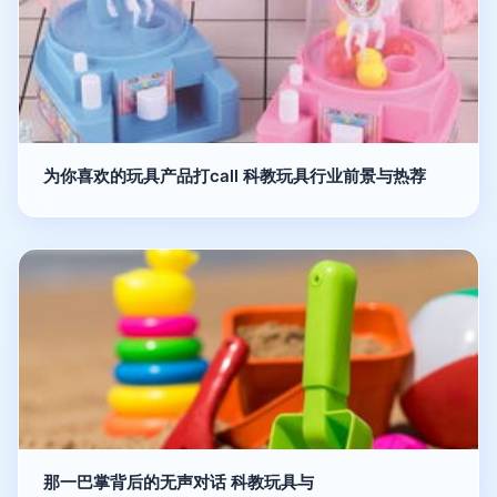
为你喜欢的玩具产品打call 科教玩具行业前景与热荐
那一巴掌背后的无声对话 科教玩具与