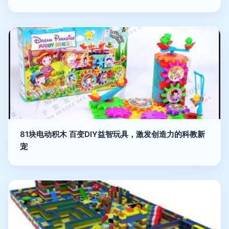
81块电动积木 百变DIY益智玩具，激发创造力的科教新
宠