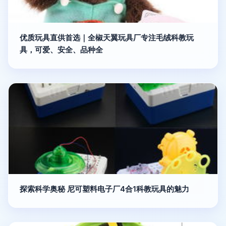
优质玩具直供首选｜全椒天翼玩具厂专注毛绒科教玩
具，可爱、安全、品种全
探索科学奥秘 尼可塑料电子厂4合1科教玩具的魅力